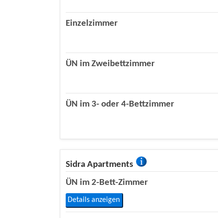
Einzelzimmer
ÜN im Zweibettzimmer
ÜN im 3- oder 4-Bettzimmer
Sidra Apartments
ÜN im 2-Bett-Zimmer
Details anzeigen