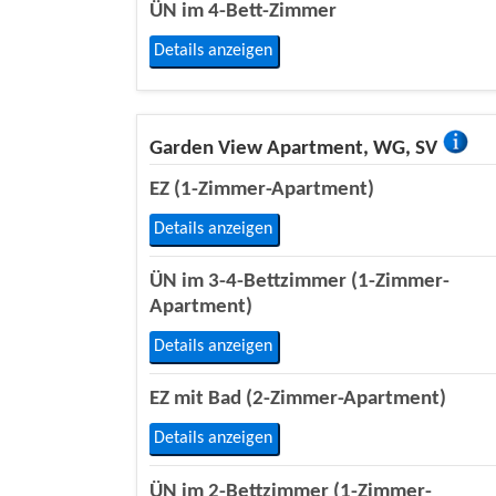
ÜN im 4-Bett-Zimmer
Details anzeigen
Garden View Apartment, WG, SV
EZ (1-Zimmer-Apartment)
Details anzeigen
ÜN im 3-4-Bettzimmer (1-Zimmer-
Apartment)
Details anzeigen
EZ mit Bad (2-Zimmer-Apartment)
Details anzeigen
ÜN im 2-Bettzimmer (1-Zimmer-