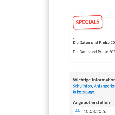
SPECIALS
.
Die Daten und Preise 
Die Daten und Preise 202
Wichtige Informatio
Schulinfos, Anfängerku
& Feiertage
Angebot erstellen
10.08.2026